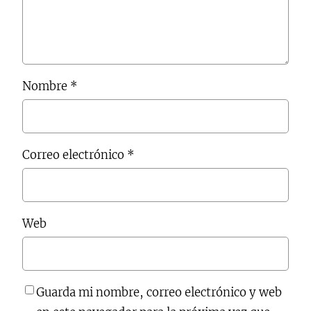
Nombre
*
Correo electrónico
*
Web
Guarda mi nombre, correo electrónico y web