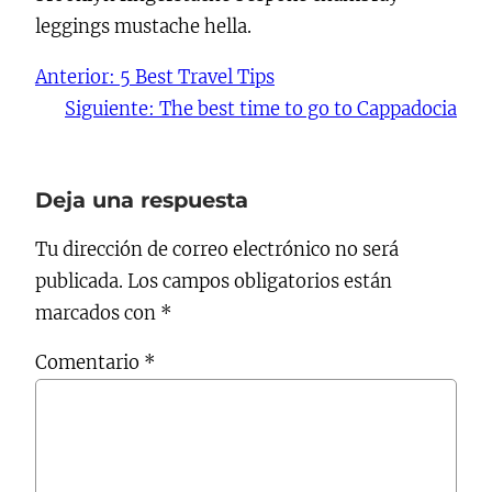
leggings mustache hella.
Anterior:
5 Best Travel Tips
Siguiente:
The best time to go to Cappadocia
Deja una respuesta
Tu dirección de correo electrónico no será
publicada.
Los campos obligatorios están
marcados con
*
Comentario
*