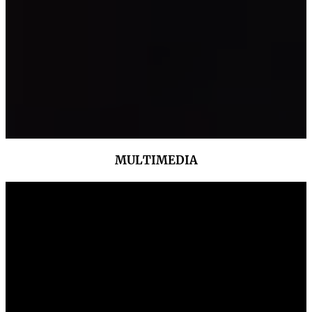
MULTIMEDIA